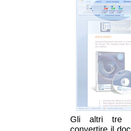
Gli altri tre
convertire il do