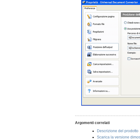
Argomenti correlati
Descrizione del prodotto
Scarica la versione dimos